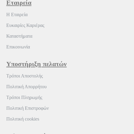
Εταιρεία
Η Εταιρεία
Ευκαιρίες Καριέρας
Καταστήματα
Επικοινωνία
Υποστήριξη πελατών
Τρόποι Αποστολής
Πολιτική Απορρήτου
Τρόποι Πληρωμής
Πολιτική Επιστροφών
Πολιτική cookies