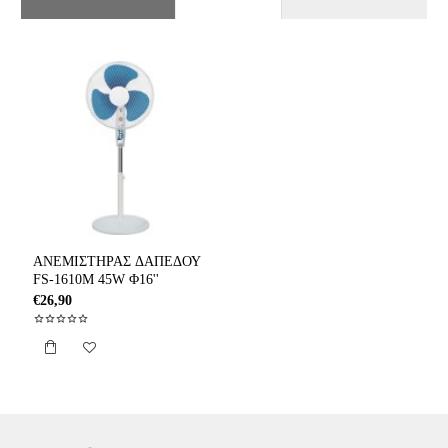
ΑΝΕΜΙΣΤΗΡΑΣ ΔΑΠΕΔΟΥ
FS-1610M 45W Φ16''
€26,90