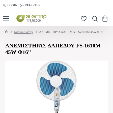
LOGIN
REGISTER
home
Κατασκευαστής
ΑΝΕΜΙΣΤΗΡΑΣ ΔΑΠΕΔΟΥ FS-1610M 45W Φ16''
ΑΝΕΜΙΣΤΗΡΑΣ ΔΑΠΕΔΟΥ FS-1610M
45W Φ16''